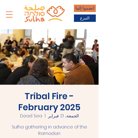
انضموا إلينا
التبرع
Tribal Fire -
February 2025
الجمعة، 21 فبراير
  |  
Dead Sea
Sulha gathering in advance of the
Ramadan